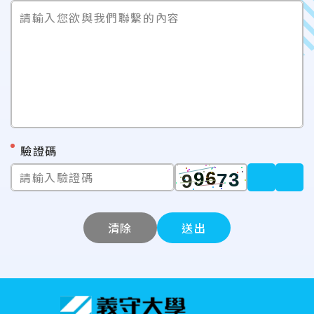
請輸入您欲與我們聯繫的內容
*
驗證碼
請輸入驗證碼
清除
送出
:::