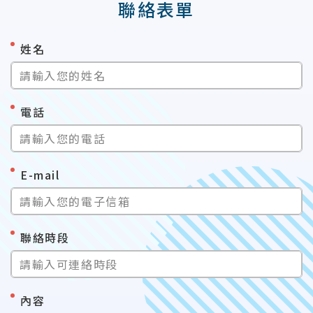
聯絡表單
*
姓名
請輸入您的姓名
*
電話
請輸入您的電話
*
E-mail
請輸入您的電子信箱
*
聯絡時段
請輸入可連絡時段
*
內容