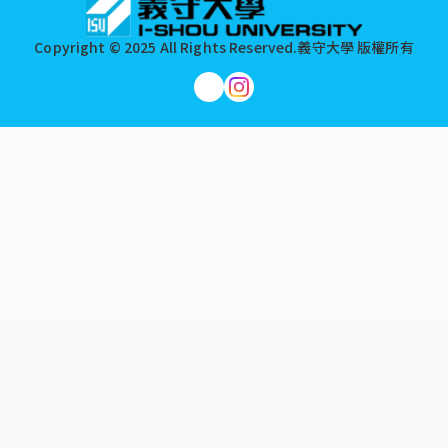
Copyright © 2025 All Rights Reserved.
義守大學 版權所有