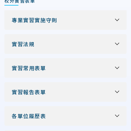
校外實習表單
專業實習實施守則
實習法規
實習常用表單
實習報告表單
各單位履歷表