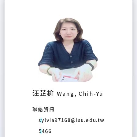
汪芷榆
Wang, Chih-Yu
聯絡資訊
sylvia97168@isu.edu.tw
5466